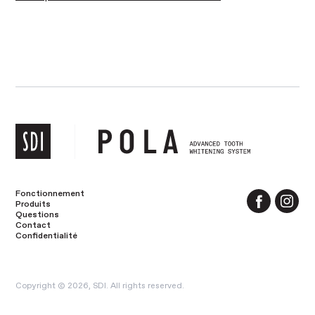
Fonctionnement
Produits
Questions
Contact
Confidentialité
Copyright © 2026, SDI. All rights reserved.