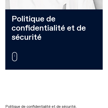
Politique de
confidentialité et de
sécurité
Politique de confidentialité et de sécurité
.