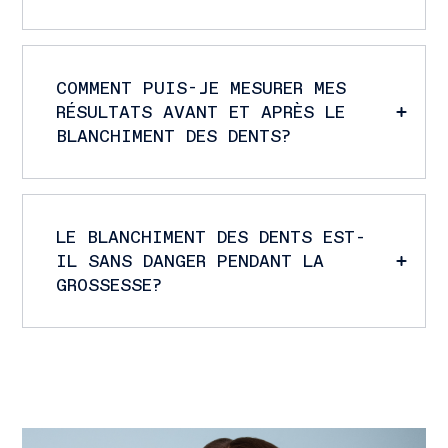
COMMENT PUIS-JE MESURER MES
RÉSULTATS AVANT ET APRÈS LE
BLANCHIMENT DES DENTS?
LE BLANCHIMENT DES DENTS EST-
IL SANS DANGER PENDANT LA
GROSSESSE?