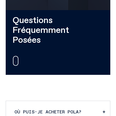
Questions
Fréquemment
Posées
OÙ PUIS-JE ACHETER POLA?