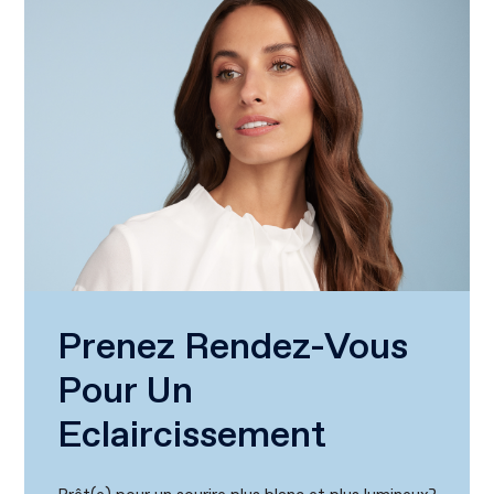
Prenez Rendez-Vous
Pour Un
Eclaircissement