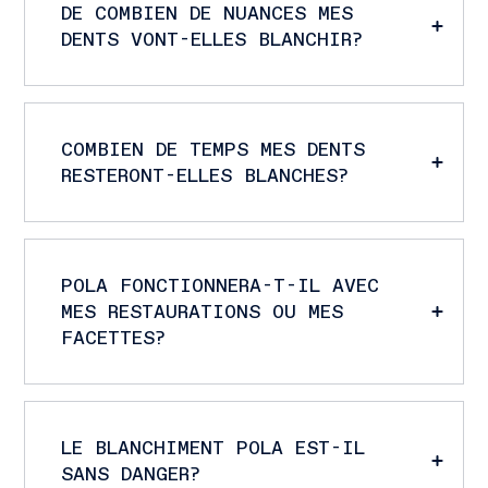
DE COMBIEN DE NUANCES MES
DENTS VONT-ELLES BLANCHIR?
COMBIEN DE TEMPS MES DENTS
RESTERONT-ELLES BLANCHES?
POLA FONCTIONNERA-T-IL AVEC
MES RESTAURATIONS OU MES
FACETTES?
LE BLANCHIMENT POLA EST-IL
SANS DANGER?