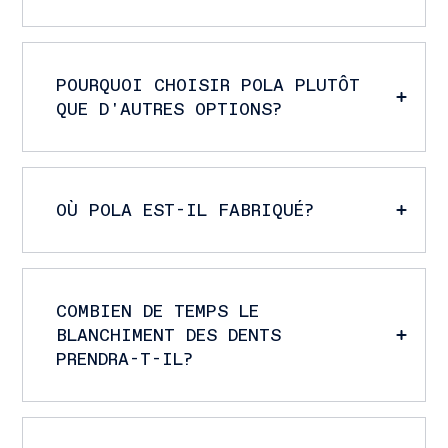
POURQUOI CHOISIR POLA PLUTÔT
QUE D'AUTRES OPTIONS?
OÙ POLA EST-IL FABRIQUÉ?
COMBIEN DE TEMPS LE
BLANCHIMENT DES DENTS
PRENDRA-T-IL?