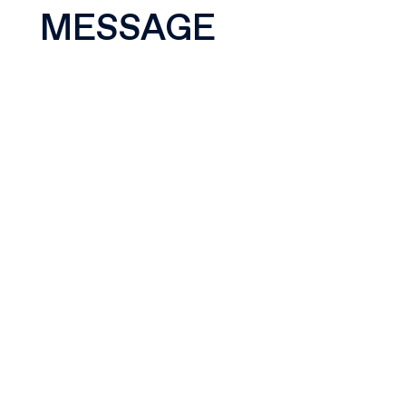
MESSAGE