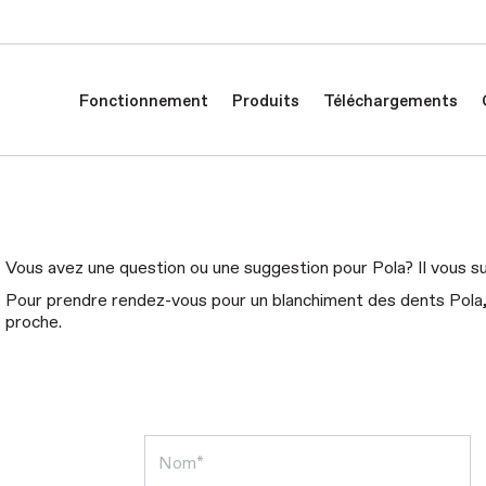
Fonctionnement
Produits
Téléchargements
Vous avez une question ou une suggestion pour Pola? Il vous suf
Pour prendre rendez-vous pour un blanchiment des dents Pola, il
proche.