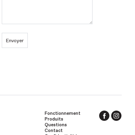
Fonctionnement
Produits
Questions
Contact