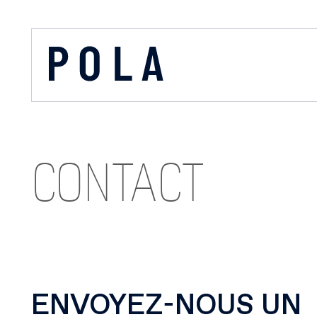
CONTACT
ENVOYEZ-NOUS UN