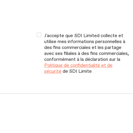
J'accepte que SDI Limited collecte et
utilise mes informations personnelles à
des fins commerciales et les partage
avec ses filiales à des fins commerciales,
conformément à la déclaration sur la
Politique de confidentialité et de
sécurité
de SDI Limite