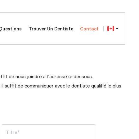
Questions
Trouver Un Dentiste
Contact
fit de nous joindre à l’adresse ci-dessous.
 suffit de communiquer avec le dentiste qualifié le plus